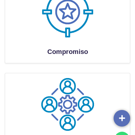
Compromiso