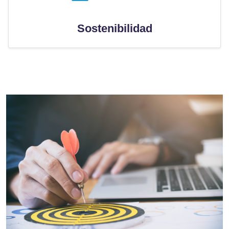
Sostenibilidad