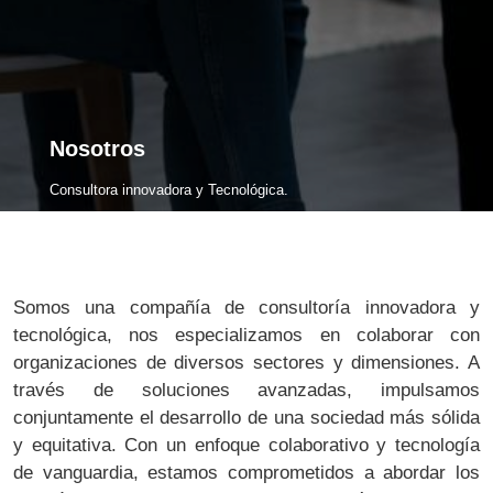
N
o
s
o
t
r
o
s
Consultora innovadora y Tecnológica.
Somos una compañía de consultoría innovadora y
tecnológica, nos especializamos en colaborar con
organizaciones de diversos sectores y dimensiones. A
través de soluciones avanzadas, impulsamos
conjuntamente el desarrollo de una sociedad más sólida
y equitativa. Con un enfoque colaborativo y tecnología
de vanguardia, estamos comprometidos a abordar los