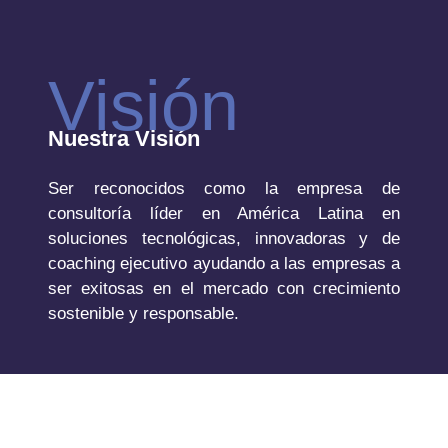
Visión
Nuestra Visión
Ser reconocidos como la empresa de
consultoría líder en América Latina en
soluciones tecnológicas, innovadoras y de
coaching ejecutivo ayudando a las empresas a
ser exitosas en el mercado con crecimiento
sostenible y responsable.
Anterior
Siguiente