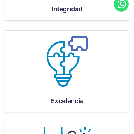
Integridad
Excelencia