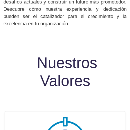
desafíos actuales y construir un futuro más prometedor.
Descubre cómo nuestra experiencia y dedicación
pueden ser el catalizador para el crecimiento y la
excelencia en tu organización.
Nuestros
Valores