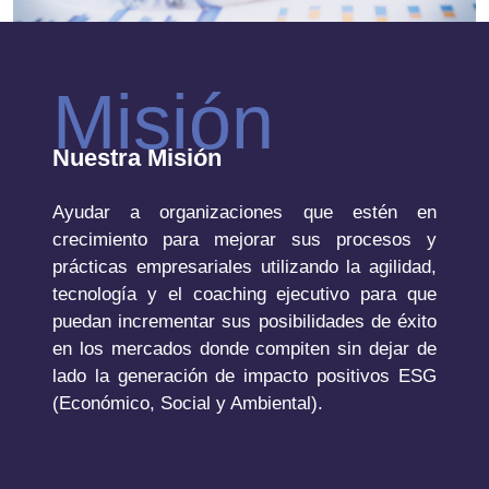
Misión
Nuestra Misión
Ayudar a organizaciones que estén en
crecimiento para mejorar sus procesos y
prácticas empresariales utilizando la agilidad,
tecnología y el coaching ejecutivo para que
puedan incrementar sus posibilidades de éxito
en los mercados donde compiten sin dejar de
lado la generación de impacto positivos ESG
(Económico, Social y Ambiental).