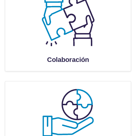
Colaboración