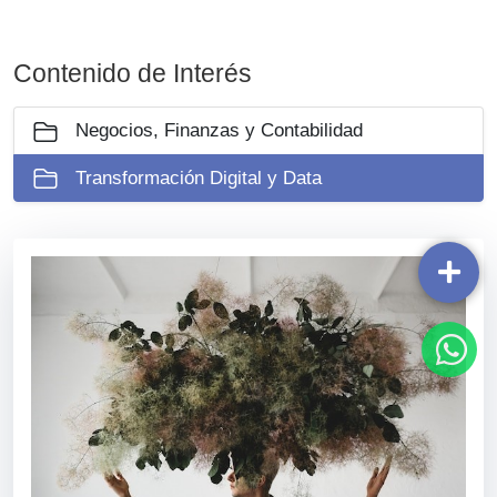
Contenido de Interés
Negocios, Finanzas y Contabilidad
Transformación Digital y Data