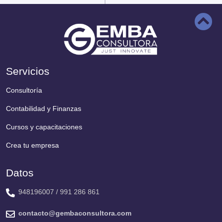
Servicios
Consultoría
Contabilidad y Finanzas
Cursos y capacitaciones
Crea tu empresa
Datos
948196007 / 991 286 861
contacto@gembaconsultora.com