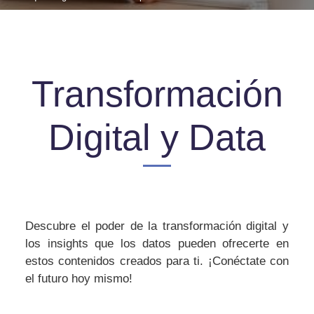
Transformación
Digital y Data
Descubre el poder de la transformación digital y
los insights que los datos pueden ofrecerte en
estos contenidos creados para ti. ¡Conéctate con
el futuro hoy mismo!