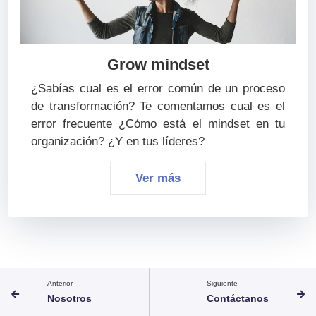
Grow mindset
¿Sabías cual es el error común de un proceso
de transformación? Te comentamos cual es el
error frecuente ¿Cómo está el mindset en tu
organización? ¿Y en tus líderes?
Ver más
Anterior
Siguiente
Nosotros
Contáctanos